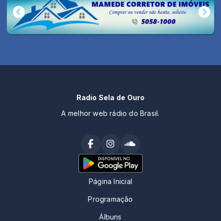
Radio Sela de Ouro
A melhor web rádio do Brasil.
Página Inicial
Programação
Álbuns