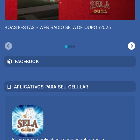
BOAS FESTAS - WEB RADIO SELA DE OURO /2025
FACEBOOK
APLICATIVOS PARA SEU CELULAR
Baixe nosso aplicativo e acompanhe nossa