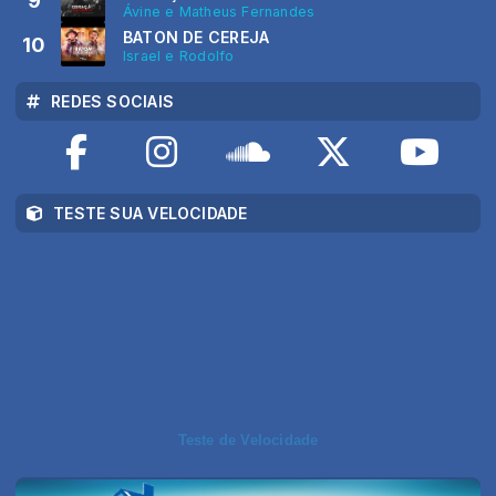
9
Ávine e Matheus Fernandes
BATON DE CEREJA
10
Israel e Rodolfo
REDES SOCIAIS
TESTE SUA VELOCIDADE
Teste de Velocidade