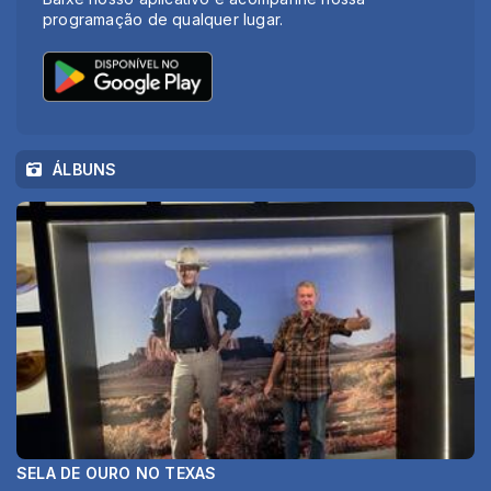
programação de qualquer lugar.
ÁLBUNS
SELA DE OURO NO TEXAS