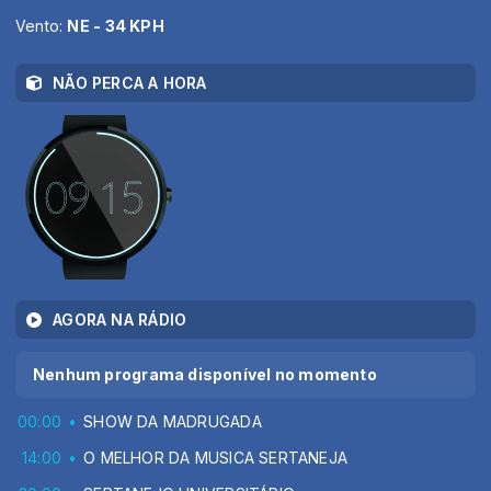
Vento:
NE - 34 KPH
NÃO PERCA A HORA
AGORA NA RÁDIO
Nenhum programa disponível no momento
00:00
SHOW DA MADRUGADA
14:00
O MELHOR DA MUSICA SERTANEJA